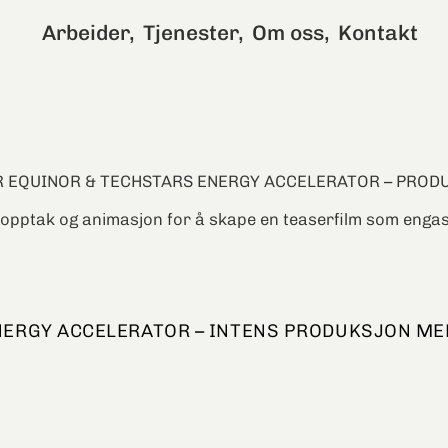
Arbeider,
Tjenester,
Om oss,
Kontakt
 EQUINOR & TECHSTARS ENERGY ACCELERATOR – PROD
opptak og animasjon for å skape en teaserfilm som engas
NERGY ACCELERATOR – INTENS PRODUKSJON ME