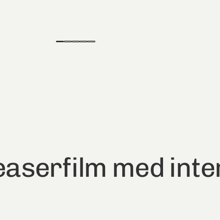
teaserfilm med inte