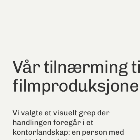
Vår tilnærming ti
filmproduksjone
Vi valgte et visuelt grep der
handlingen foregår i et
kontorlandskap: en person med