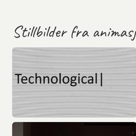
Stillbilder fra animas