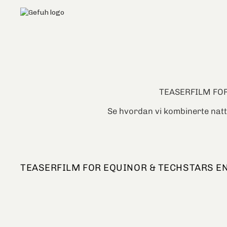
TEASERFILM FOR
Se hvordan vi kombinerte natt
TEASERFILM FOR EQUINOR & TECHSTARS E