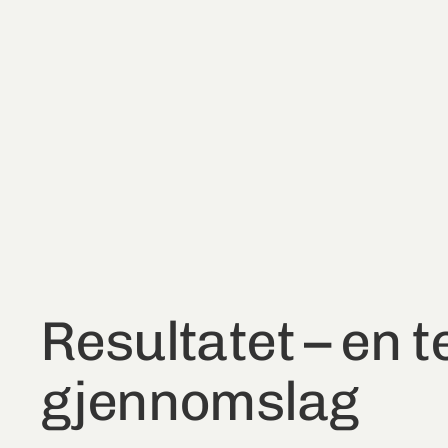
Resultatet – en 
gjennomslag